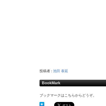
投稿者 :
池田 泰延
BookMark
ブックマークはこちらからどうぞ。