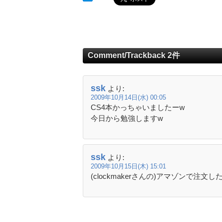
Comment/Trackback 2件
ssk
より:
2009年10月14日(水) 00:05
CS4本かっちゃいましたーw
今日から勉強しますw
ssk
より:
2009年10月15日(木) 15:01
(clockmakerさんの)アマゾンで注