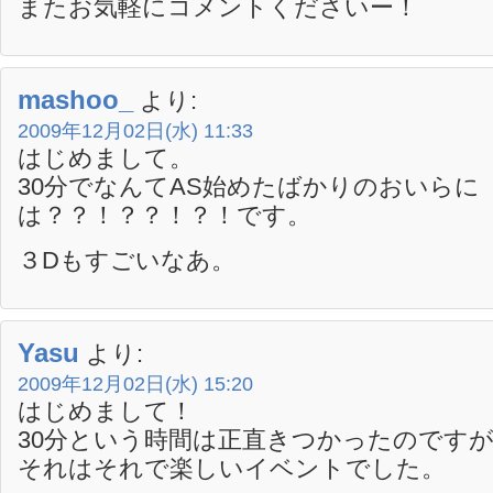
またお気軽にコメントくださいー！
mashoo_
より:
2009年12月02日(水) 11:33
はじめまして。
30分でなんてAS始めたばかりのおいらに
は？？！？？！？！です。
３Dもすごいなあ。
Yasu
より:
2009年12月02日(水) 15:20
はじめまして！
30分という時間は正直きつかったのです
それはそれで楽しいイベントでした。