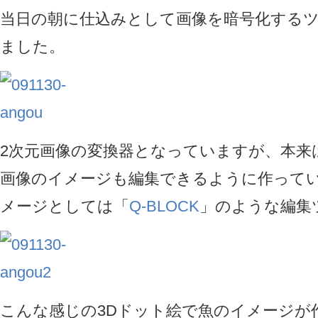
当日の朝に仕込みとして画像を暗号化する
ました。
2次元画像の変換器となっていますが、本来
画像のイメージも編集できるように作って
メージとしては「
Q-BLOCK
」のような編集
こんな感じの3Dドット絵で魚のイメージが