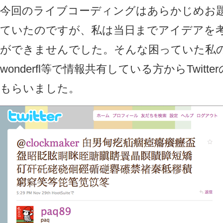
今回のライブコーディングはあらかじめお
ていたのですが、私は当日までアイデアを
ができませんでした。そんな困っていた私
wonderfl等で情報共有している方からTwitt
もらいました。