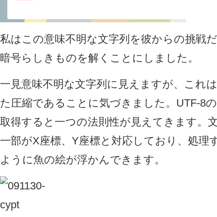
私はこの意味不明な文字列を彼からの挑戦
暗号らしきものを解くことにしました。
一見意味不明な文字列に見えますが、これ
た圧縮であることに気づきました。UTF-8
取得すると一つの法則性が見えてきます。
一部がX座標、Y座標と対応しており、処理
ように魚の絵が浮かんできます。