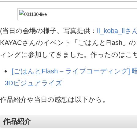
(当日の会場の様子、写真提供：
ll_koba_llさ
KAYACさんのイベント「ごはんとFlash」
ィングに参加してきました。作ったのはこ
[ごはんとFlash – ライブコーディング]
3Dビジュアライズ
作品紹介や当日の感想は以下から。
作品紹介