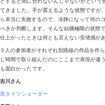
どすると間に合わないんじゃないかという
てきました。手が震えるような状態ですが
ら本当に失敗するので、冷静になって何の
べきか判断します。そんな結構極限の状態で
仕上がったときは何とも言えない安堵感が
５人の参加者がそれぞれ別路線の作品を作
じ時間で取り組んだのにここまで表現が違
も面白かったです。
吉川さん
黒タイツシェーダー