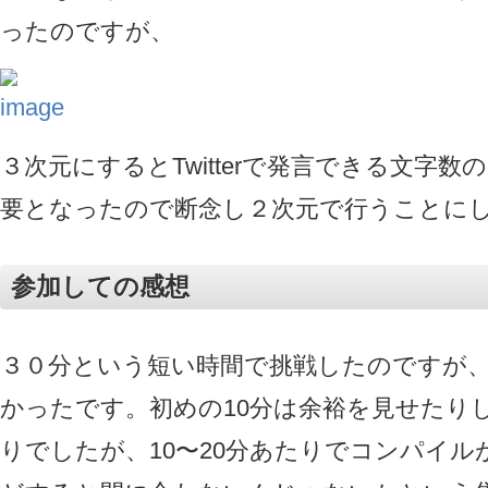
ったのですが、
３次元にするとTwitterで発言できる文字数
要となったので断念し２次元で行うことに
参加しての感想
３０分という短い時間で挑戦したのですが
かったです。初めの10分は余裕を見せたり
りでしたが、10〜20分あたりでコンパイル