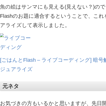
魚の絵はサンマにも見える(見えない？)の
Flashのお題に適合するということで、これ
アライズして表示しました。
[ごはんとFlash – ライブコーディング] 暗
ジュアライズ
元ネタ
お気づきの方もいるかと思いますが、先日