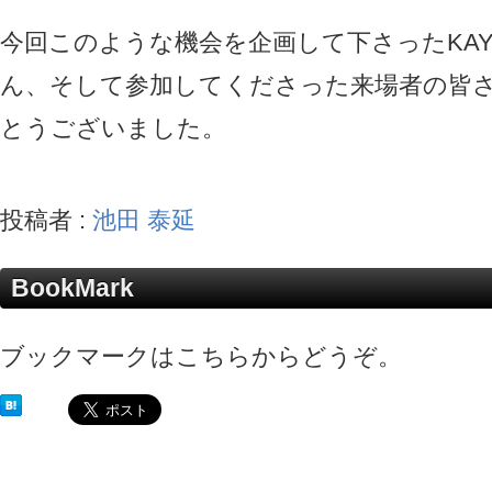
今回このような機会を企画して下さったKAY
ん、そして参加してくださった来場者の皆
とうございました。
投稿者 :
池田 泰延
BookMark
ブックマークはこちらからどうぞ。