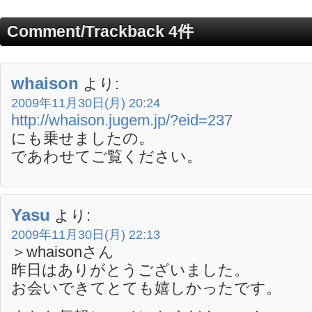
Comment/Trackback 4件
whaison
より:
2009年11月30日(月) 20:24
http://whaison.jugem.jp/?eid=237
にも乗せましたの。
であわせてご覧ください。
Yasu
より:
2009年11月30日(月) 22:13
＞whaisonさん
昨日はありがとうございました。
お会いできてとても嬉しかったです。