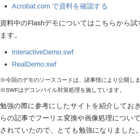
Acrobat.com で資料を確認する
資料中のFlashデモについてはこちらから
ます。
InteractiveDemo.swf
RealDemo.swf
※今回のデモのソースコードは、諸事情により公開し
※SWFはデコンパイル対策処理を施しています。
勉強の際に参考にしたサイトを紹介してお
らの記事でフーリエ変換や画像処理につい
されていたので、とても勉強になりました