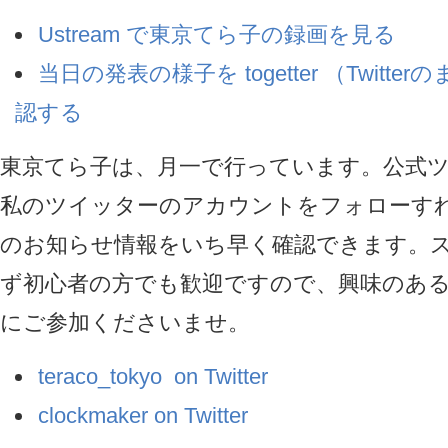
Ustream で東京てら子の録画を見る
当日の発表の様子を togetter （Twitte
認する
東京てら子は、月一で行っています。公式
私のツイッターのアカウントをフォローす
のお知らせ情報をいち早く確認できます。
ず初心者の方でも歓迎ですので、興味のあ
にご参加くださいませ。
teraco_tokyo on Twitter
clockmaker on Twitter