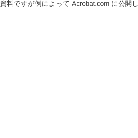
資料ですが例によって Acrobat.com に公