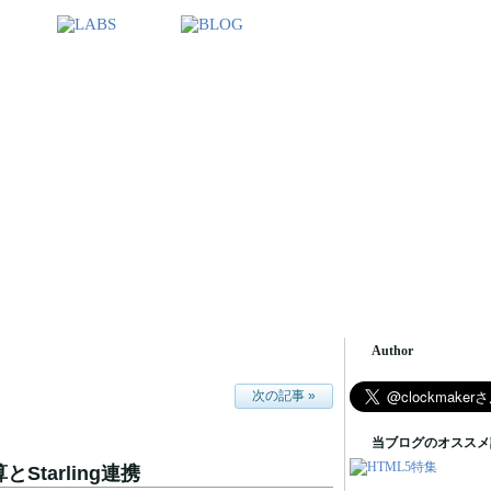
Author
次の記事 »
当ブログのオススメ
とStarling連携