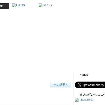
Author
次の記事 »
当ブログのオススメ