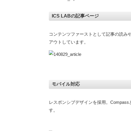
ICS LABの記事ページ
コンテンツファーストとして記事の読み
アウトしています。
モバイル対応
レスポンシブデザインを採用。CompassとS
す。