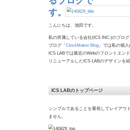
こんにちは、池田です。
私の所属している会社(ICS INC.)のブロ
ブログ「
ClockMaker Blog
」では私の個人
ICS LABでは最近のWebのフロント
リニューアルしたICS LABのデザインを
ICS LABのトップページ
シンプルであることを重視してレイアウ
ません。