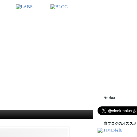
Author
当ブログのオススメ