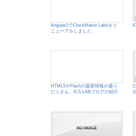
Angular2でClockMaker Labsをリ
ニューアルしました
HTML5やFlashの最新情報が盛り
C
だくさん、ICS LABブログの紹介