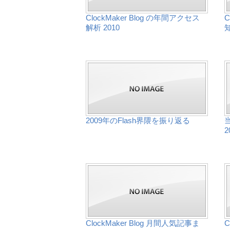
ClockMaker Blog の年間アクセス
C
解析 2010
2009年のFlash界隈を振り返る
2
ClockMaker Blog 月間人気記事ま
C