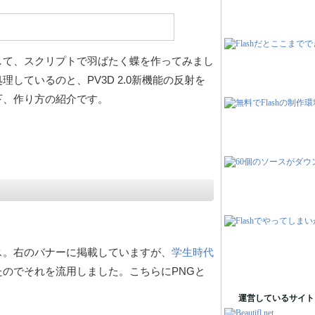
」を利用して、スクリプトで羽ばたく蝶を作ってみまし
しているのと、PV3D 2.0新機能の反射を
下、作り方の紹介です。
ス。右のバナーに掲載していますが、
学生時代
のでそれを流用しました。こちらにPNGと
運営しているサイト