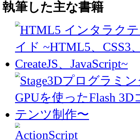
執筆した主な書籍