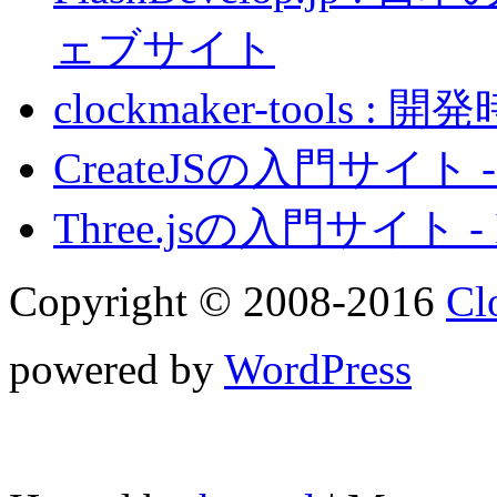
ェブサイト
clockmaker-tool
CreateJSの入門サイト - 
Three.jsの入門サイト - 
Copyright © 2008-2016
Cl
powered by
WordPress