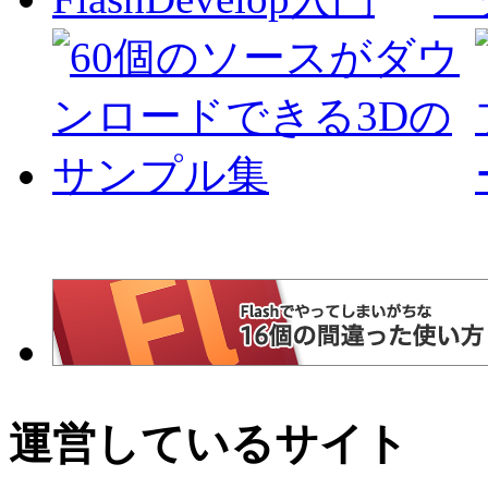
運営しているサイト