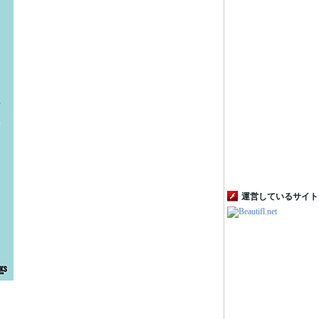
運営しているサイト