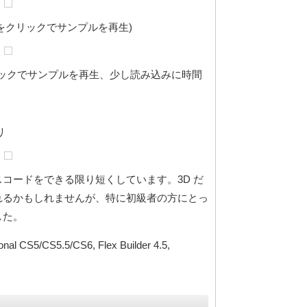
像をクリックでサンプルを再生)
をクリックでサンプルを再生、少し読み込みに時間
リ
コードをできる限り短くしています。3D だ
れるかもしれませんが、特に初級者の方にとっ
した。
S5/CS5.5/CS6, Flex Builder 4.5,