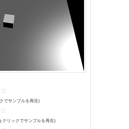
クでサンプルを再生)
像をクリックでサンプルを再生)