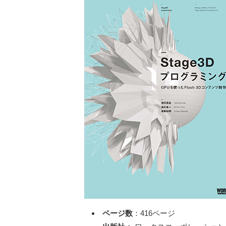
ページ数
：416ページ