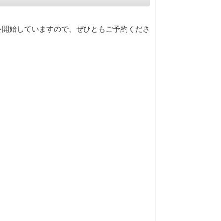
予約を開始していますので、ぜひともご予約くださ