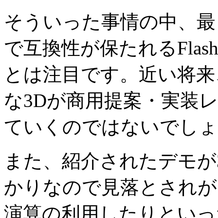
そういった事情の中、最
で互換性が保たれるFlash 
とは注目です。近い将来
な3Dが商用提案・実装
ていくのではないでしょ
また、紹介されたデモが
かりなので見落とされが
演算の利用したりといっ