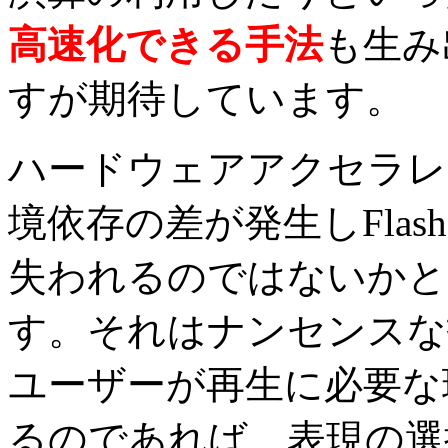
高速化できる手法
も生み
すが期待しています。
ハードウェアアクセラレ
境依存の差が発生しFlash
失われるのではないかと
す。それはナンセンスな
ユーザーが再生に必要な
るのであれば、表現の選