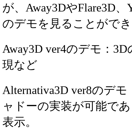
が、Away3DやFlare3D
のデモを見ることができ
Away3D ver4のデモ
現など
Alternativa3D v
ャドーの実装が可能であ
表示。