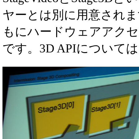
ヤーとは別に用意されます。St
もにハードウェアアクセ
です。3D APIについては