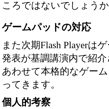
ころではないでしょうか
ゲームパッドの対応
また次期Flash Play
発表が基調講演内で紹介さ
あわせて本格的なゲーム
ってきます。
個人的考察