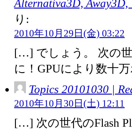
Alternativa3D, Away
り:
2010年10月29日(金) 03:22
[…] でしょう。 次の世代
に！GPUにより数十万ポ
Topics 20101030 | Re
2010年10月30日(土) 12:11
[…] 次の世代のFlash