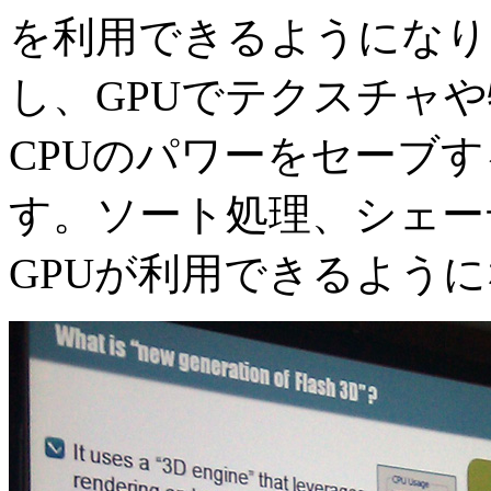
を利用できるようになります。
し、GPUでテクスチャ
CPUのパワーをセーブ
す。ソート処理、シェー
GPUが利用できるよう