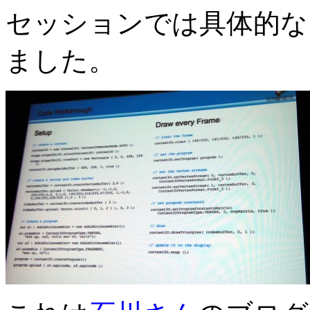
セッションでは具体的な
ました。