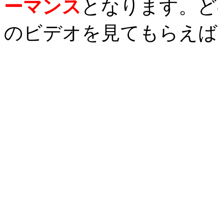
ーマンス
となります。ど
のビデオを見てもらえば