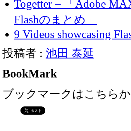
Togetter – 「Adobe MAX 
Flashのまとめ」
9 Videos showcasing Fl
投稿者 :
池田 泰延
BookMark
ブックマークはこちらか