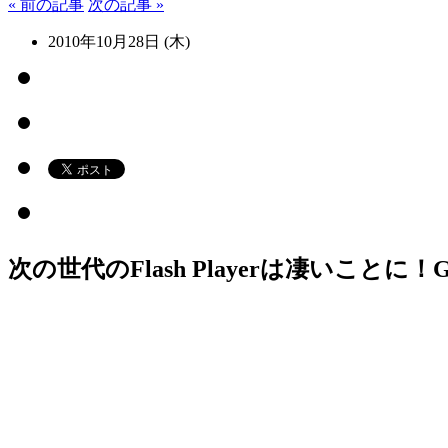
« 前の記事
次の記事 »
2010年10月28日 (木)
次の世代のFlash Playerは凄いこと