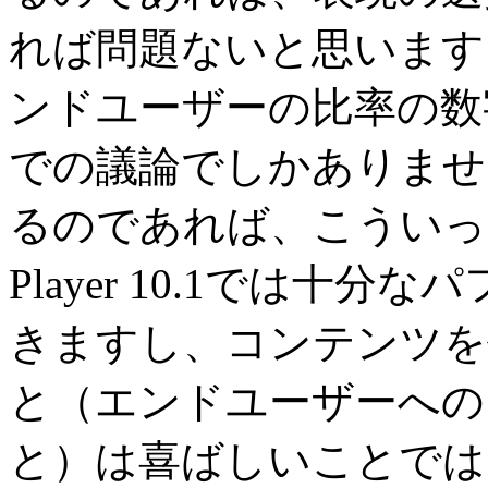
れば問題ないと思います
ンドユーザーの比率の数
での議論でしかありませ
るのであれば、こういった
Player 10.1では十
きますし、コンテンツを
と（エンドユーザーへの
と）は喜ばしいことでは