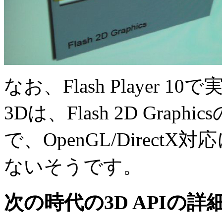
なお、Flash Player 
3Dは、Flash 2D Gra
で、OpenGL/Direc
ないそうです。
次の時代の3D APIの詳