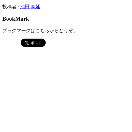
投稿者 :
池田 泰延
BookMark
ブックマークはこちらからどうぞ。